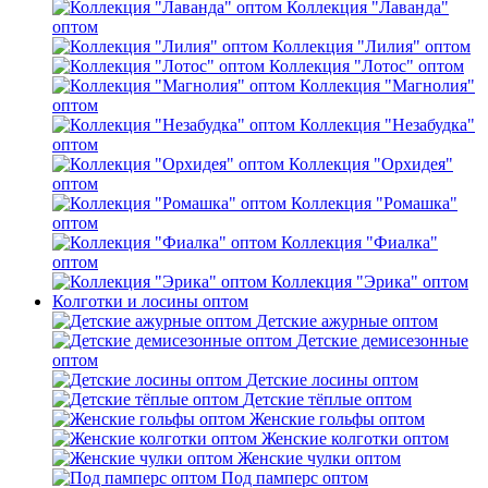
Коллекция "Лаванда"
оптом
Коллекция "Лилия" оптом
Коллекция "Лотос" оптом
Коллекция "Магнолия"
оптом
Коллекция "Незабудка"
оптом
Коллекция "Орхидея"
оптом
Коллекция "Ромашка"
оптом
Коллекция "Фиалка"
оптом
Коллекция "Эрика" оптом
Колготки и лосины оптом
Детские ажурные оптом
Детские демисезонные
оптом
Детские лосины оптом
Детские тёплые оптом
Женские гольфы оптом
Женские колготки оптом
Женские чулки оптом
Под памперс оптом