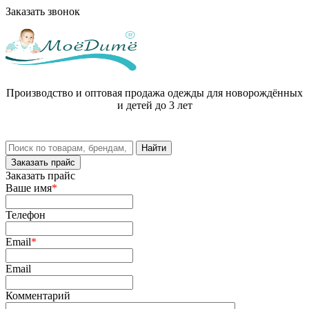
Заказать звонок
Производство и оптовая продажа одежды для новорождённых
и детей до 3 лет
Заказать прайс
Заказать прайс
Ваше имя
*
Телефон
Email
*
Email
Комментарий