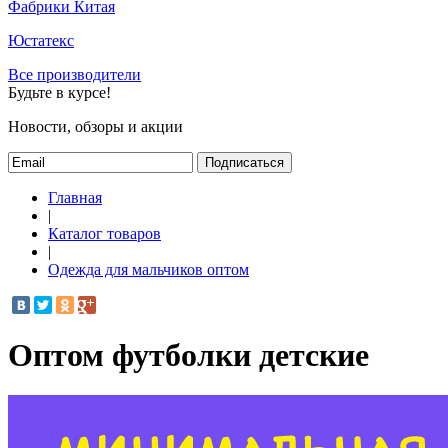
Фабрики Китая
Юстатекс
Все производители
Будьте в курсе!
Новости, обзоры и акции
Подписаться
Главная
|
Каталог товаров
|
Одежда для мальчиков оптом
Оптом футболки детские