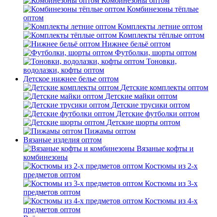
Комбинезоны оптом
Комбинезоны тёплые
оптом
Комплекты летние оптом
Комплекты тёплые оптом
Нижнее бельё оптом
Футболки, шорты оптом
Тоновки,
водолазки, кофты оптом
Детское нижнее белье оптом
Детские комплекты оптом
Детские майки оптом
Детские трусики оптом
Детские футболки оптом
Детские шорты оптом
Пижамы оптом
Вязаные изделия оптом
Вязаные кофты и
комбинезоны
Костюмы из 2-х
предметов оптом
Костюмы из 3-х
предметов оптом
Костюмы из 4-х
предметов оптом