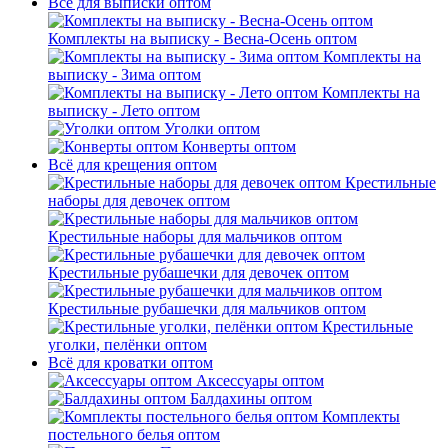
Всё для выписки оптом
Комплекты на выписку - Весна-Осень оптом
Комплекты на
выписку - Зима оптом
Комплекты на
выписку - Лето оптом
Уголки оптом
Конверты оптом
Всё для крещения оптом
Крестильные
наборы для девочек оптом
Крестильные наборы для мальчиков оптом
Крестильные рубашечки для девочек оптом
Крестильные рубашечки для мальчиков оптом
Крестильные
уголки, пелёнки оптом
Всё для кроватки оптом
Аксессуары оптом
Балдахины оптом
Комплекты
постельного белья оптом