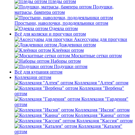
Пледы оптом
Подушки,
матрасы, бампера оптом
Простыни, наволочки, пододеяльники оптом
Одеяла оптом
Всё для коляски и прогулки оптом
Аксессуары для прогулки
Дождевики оптом
Клеёнки оптом
Москитные сетки оптом
Наборы оптом
Подушки оптом
Всё для купания оптом
Коллекции оптом
Коллекция "Алтея" оптом
Коллекция "Вербена"
оптом
Коллекция "Гардения"
оптом
Коллекция "Иксия" оптом
Коллекция "Канна" оптом
Коллекция "Кассия" оптом
Коллекция "Каталея"
оптом