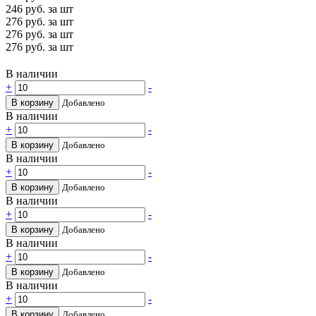
246
руб. за шт
276
руб. за шт
276
руб. за шт
276
руб. за шт
В наличии
+
-
В корзину
Добавлено
В наличии
+
-
В корзину
Добавлено
В наличии
+
-
В корзину
Добавлено
В наличии
+
-
В корзину
Добавлено
В наличии
+
-
В корзину
Добавлено
В наличии
+
-
В корзину
Добавлено