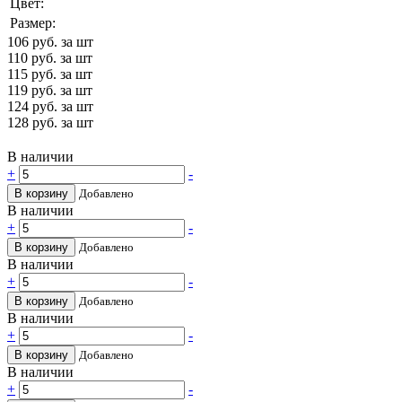
Цвет:
Размер:
106
руб. за шт
110
руб. за шт
115
руб. за шт
119
руб. за шт
124
руб. за шт
128
руб. за шт
В наличии
+
-
В корзину
Добавлено
В наличии
+
-
В корзину
Добавлено
В наличии
+
-
В корзину
Добавлено
В наличии
+
-
В корзину
Добавлено
В наличии
+
-