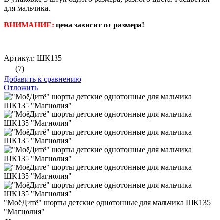
для мальчика.
ВНИМАНИЕ:
цена зависит от размера!
Артикул: ШК135
(7)
Добавить к сравнению
Отложить
"МоёДитё" шорты детские однотонные для мальчика ШК135
"Магнолия"