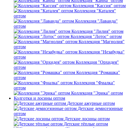
Коллекция "Канна" оптом
Коллекция "Кассия" оптом
Коллекция "Каталея"
оптом
Коллекция "Лаванда"
оптом
Коллекция "Лилия" оптом
Коллекция "Лотос" оптом
Коллекция "Магнолия"
оптом
Коллекция "Незабудка"
оптом
Коллекция "Орхидея"
оптом
Коллекция "Ромашка"
оптом
Коллекция "Фиалка"
оптом
Коллекция "Эрика" оптом
Колготки и лосины оптом
Детские ажурные оптом
Детские демисезонные
оптом
Детские лосины оптом
Детские тёплые оптом