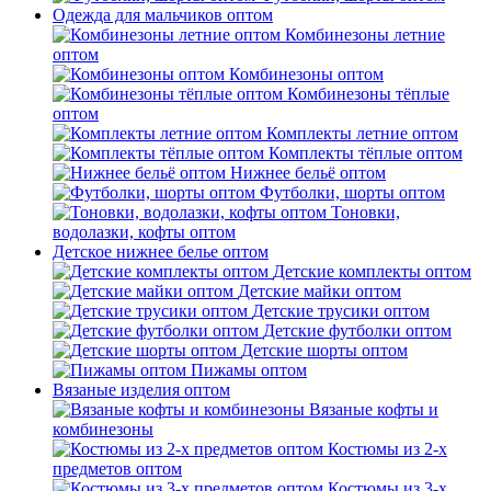
Одежда для мальчиков оптом
Комбинезоны летние
оптом
Комбинезоны оптом
Комбинезоны тёплые
оптом
Комплекты летние оптом
Комплекты тёплые оптом
Нижнее бельё оптом
Футболки, шорты оптом
Тоновки,
водолазки, кофты оптом
Детское нижнее белье оптом
Детские комплекты оптом
Детские майки оптом
Детские трусики оптом
Детские футболки оптом
Детские шорты оптом
Пижамы оптом
Вязаные изделия оптом
Вязаные кофты и
комбинезоны
Костюмы из 2-х
предметов оптом
Костюмы из 3-х