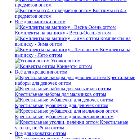
предметов оптом
Костюмы из 4-х
предметов оптом
Всё для выписки оптом
Комплекты на выписку - Весна-Осень оптом
Комплекты на
выписку - Зима оптом
Комплекты на
выписку - Лето оптом
Уголки оптом
Конверты оптом
Всё для крещения оптом
Крестильные
наборы для девочек оптом
Крестильные наборы для мальчиков оптом
Крестильные рубашечки для девочек оптом
Крестильные рубашечки для мальчиков оптом
Крестильные
уголки, пелёнки оптом
Всё для кроватки оптом
Аксессуары оптом