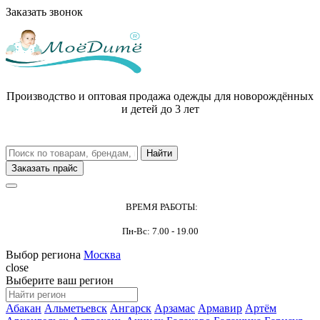
Заказать звонок
Производство и оптовая продажа одежды для новорождённых
и детей до 3 лет
Заказать прайс
ВРЕМЯ РАБОТЫ:
Пн-Вс: 7.00 - 19.00
Выбор региона
Москва
close
Выберите ваш регион
Абакан
Альметьевск
Ангарск
Арзамас
Армавир
Артём