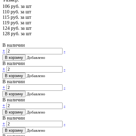
106
руб. за шт
110
руб. за шт
115
руб. за шт
119
руб. за шт
124
руб. за шт
128
руб. за шт
В наличии
+
-
В корзину
Добавлено
В наличии
+
-
В корзину
Добавлено
В наличии
+
-
В корзину
Добавлено
В наличии
+
-
В корзину
Добавлено
В наличии
+
-
В корзину
Добавлено