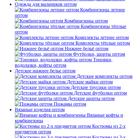
Одежда для мальчиков оптом
Комбинезоны летние
оптом
Комбинезоны оптом
Комбинезоны тёплые
оптом
Комплекты летние оптом
Комплекты тёплые оптом
Нижнее бельё оптом
Футболки, шорты оптом
Тоновки,
водолазки, кофты оптом
Детское нижнее белье оптом
Детские комплекты оптом
Детские майки оптом
Детские трусики оптом
Детские футболки оптом
Детские шорты оптом
Пижамы оптом
Вязаные изделия оптом
Вязаные кофты и
комбинезоны
Костюмы из 2-х
предметов оптом
Костюмы из 3-х