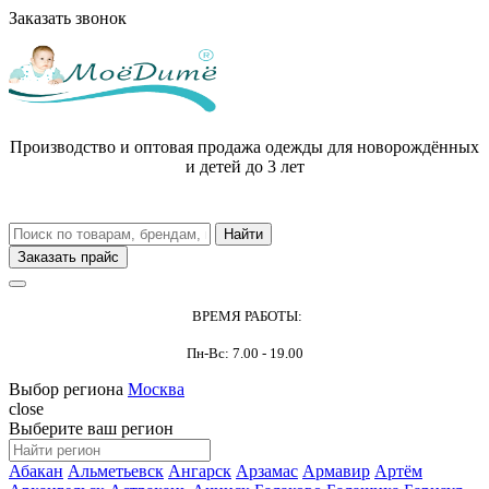
Заказать звонок
Производство и оптовая продажа одежды для новорождённых
и детей до 3 лет
Заказать прайс
ВРЕМЯ РАБОТЫ:
Пн-Вс: 7.00 - 19.00
Выбор региона
Москва
close
Выберите ваш регион
Абакан
Альметьевск
Ангарск
Арзамас
Армавир
Артём