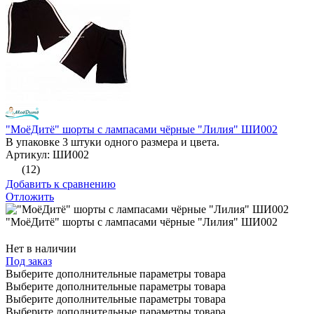
"МоёДитё" шорты с лампасами чёрные "Лилия" ШИ002
В упаковке 3 штуки одного размера и цвета.
Артикул: ШИ002
(12)
Добавить к сравнению
Отложить
"МоёДитё" шорты с лампасами чёрные "Лилия" ШИ002
Нет в наличии
Под заказ
Выберите дополнительные параметры товара
Выберите дополнительные параметры товара
Выберите дополнительные параметры товара
Выберите дополнительные параметры товара