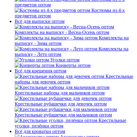
предметов оптом
Костюмы из 4-х
предметов оптом
Всё для выписки оптом
Комплекты на выписку - Весна-Осень оптом
Комплекты на
выписку - Зима оптом
Комплекты на
выписку - Лето оптом
Уголки оптом
Конверты оптом
Всё для крещения оптом
Крестильные
наборы для девочек оптом
Крестильные наборы для мальчиков оптом
Крестильные рубашечки для девочек оптом
Крестильные рубашечки для мальчиков оптом
Крестильные
уголки, пелёнки оптом
Всё для кроватки оптом
Аксессуары оптом