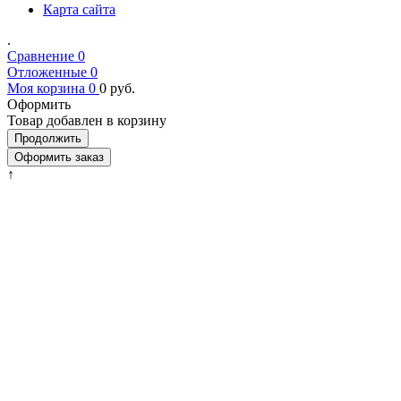
Карта сайта
.
Сравнение
0
Отложенные
0
Моя корзина
0
0
руб.
Оформить
Товар добавлен в корзину
Продолжить
Оформить заказ
↑