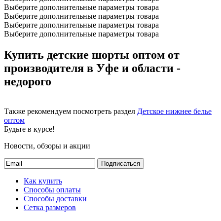
Выберите дополнительные параметры товара
Выберите дополнительные параметры товара
Выберите дополнительные параметры товара
Выберите дополнительные параметры товара
Купить детские шорты оптом от
производителя в Уфе и области -
недорого
Также рекомендуем посмотреть раздел
Детское нижнее белье
оптом
Будьте в курсе!
Новости, обзоры и акции
Подписаться
Как купить
Способы оплаты
Способы доставки
Сетка размеров