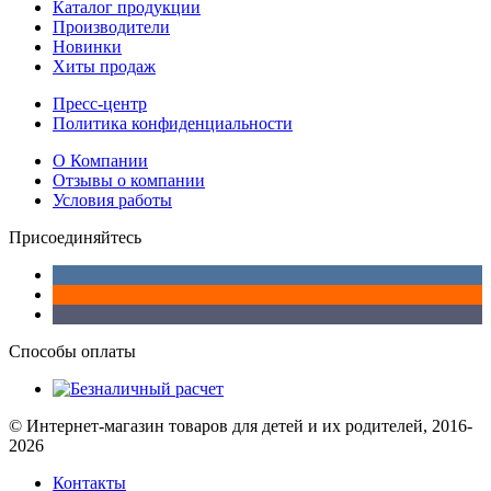
Каталог продукции
Производители
Новинки
Хиты продаж
Пресс-центр
Политика конфиденциальности
О Компании
Отзывы о компании
Условия работы
Присоединяйтесь
Способы оплаты
© Интернет-магазин товаров для детей и их родителей, 2016-
2026
Контакты