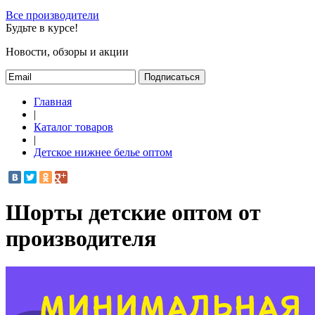
Все производители
Будьте в курсе!
Новости, обзоры и акции
Подписаться
Главная
|
Каталог товаров
|
Детское нижнее белье оптом
Шорты детские оптом от
производителя