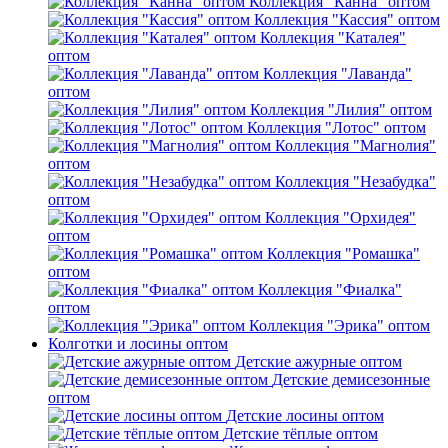
Коллекция "Канна" оптом
Коллекция "Кассия" оптом
Коллекция "Каталея"
оптом
Коллекция "Лаванда"
оптом
Коллекция "Лилия" оптом
Коллекция "Лотос" оптом
Коллекция "Магнолия"
оптом
Коллекция "Незабудка"
оптом
Коллекция "Орхидея"
оптом
Коллекция "Ромашка"
оптом
Коллекция "Фиалка"
оптом
Коллекция "Эрика" оптом
Колготки и лосины оптом
Детские ажурные оптом
Детские демисезонные
оптом
Детские лосины оптом
Детские тёплые оптом