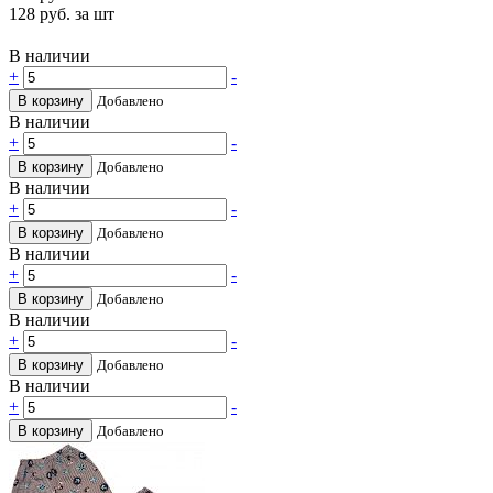
128
руб. за шт
В наличии
+
-
В корзину
Добавлено
В наличии
+
-
В корзину
Добавлено
В наличии
+
-
В корзину
Добавлено
В наличии
+
-
В корзину
Добавлено
В наличии
+
-
В корзину
Добавлено
В наличии
+
-
В корзину
Добавлено