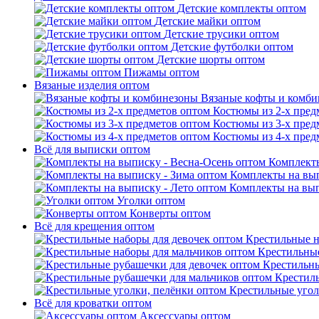
Детские комплекты оптом
Детские майки оптом
Детские трусики оптом
Детские футболки оптом
Детские шорты оптом
Пижамы оптом
Вязаные изделия оптом
Вязаные кофты и комб
Костюмы из 2-х пред
Костюмы из 3-х пред
Костюмы из 4-х пред
Всё для выписки оптом
Комплекты
Комплекты на вып
Комплекты на вып
Уголки оптом
Конверты оптом
Всё для крещения оптом
Крестильные н
Крестильные
Крестильны
Крестил
Крестильные угол
Всё для кроватки оптом
Аксессуары оптом