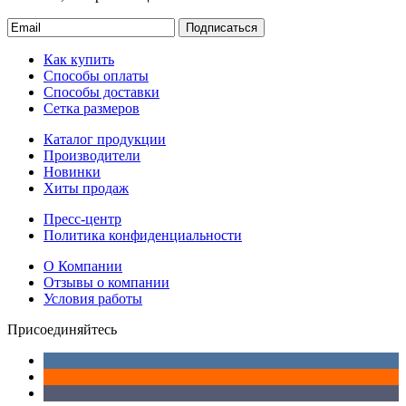
Подписаться
Как купить
Способы оплаты
Способы доставки
Сетка размеров
Каталог продукции
Производители
Новинки
Хиты продаж
Пресс-центр
Политика конфиденциальности
О Компании
Отзывы о компании
Условия работы
Присоединяйтесь