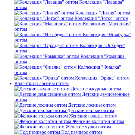
Коллекция "Лаванда"
оптом
Коллекция "Лилия" оптом
Коллекция "Лотос" оптом
Коллекция "Магнолия"
оптом
Коллекция "Незабудка"
оптом
Коллекция "Орхидея"
оптом
Коллекция "Ромашка"
оптом
Коллекция "Фиалка"
оптом
Коллекция "Эрика" оптом
Колготки и лосины оптом
Детские ажурные оптом
Детские демисезонные
оптом
Детские лосины оптом
Детские тёплые оптом
Женские гольфы оптом
Женские колготки оптом
Женские чулки оптом
Под памперс оптом