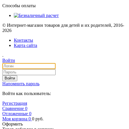
Способы оплаты
© Интернет-магазин товаров для детей и их родителей, 2016-
2026
Контакты
Карта сайта
.
Войти
Войти
Напомнить пароль
Войти как пользователь:
Регистрация
Сравнение
0
Отложенные
0
Моя корзина
0
0
руб.
Оформить