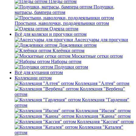
Пледы оптом
Подушки,
матрасы, бампера оптом
Простыни, наволочки, пододеяльники оптом
Одеяла оптом
Всё для коляски и прогулки оптом
Аксессуары для прогулки
Дождевики оптом
Клеёнки оптом
Москитные сетки оптом
Наборы оптом
Подушки оптом
Всё для купания оптом
Коллекции оптом
Коллекция "Алтея" оптом
Коллекция "Вербена"
оптом
Коллекция "Гардения"
оптом
Коллекция "Иксия" оптом
Коллекция "Канна" оптом
Коллекция "Кассия" оптом
Коллекция "Каталея"
оптом