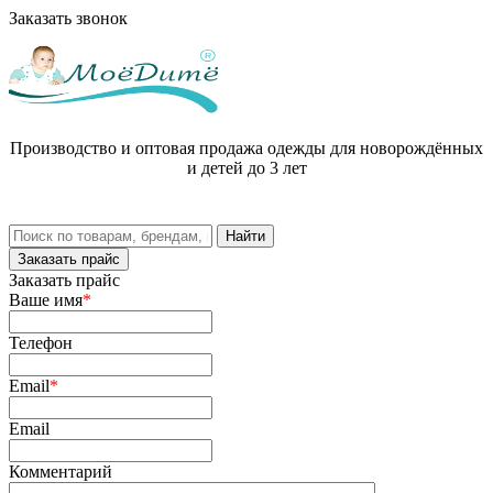
Заказать звонок
Производство и оптовая продажа одежды для новорождённых
и детей до 3 лет
Заказать прайс
Заказать прайс
Ваше имя
*
Телефон
Email
*
Email
Комментарий