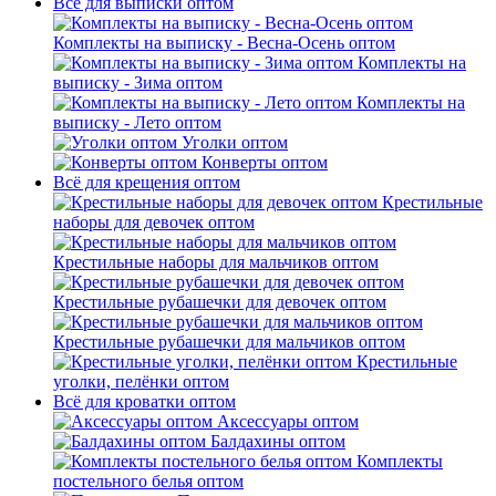
Всё для выписки оптом
Комплекты на выписку - Весна-Осень оптом
Комплекты на
выписку - Зима оптом
Комплекты на
выписку - Лето оптом
Уголки оптом
Конверты оптом
Всё для крещения оптом
Крестильные
наборы для девочек оптом
Крестильные наборы для мальчиков оптом
Крестильные рубашечки для девочек оптом
Крестильные рубашечки для мальчиков оптом
Крестильные
уголки, пелёнки оптом
Всё для кроватки оптом
Аксессуары оптом
Балдахины оптом
Комплекты
постельного белья оптом