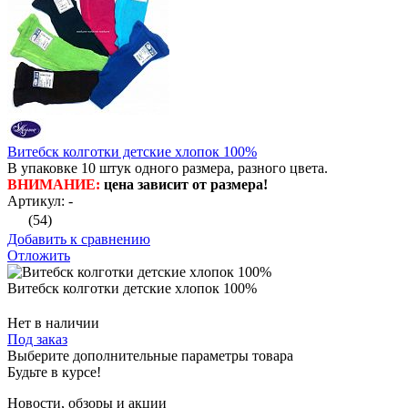
Витебск колготки детские хлопок 100%
В упаковке 10 штук одного размера, разного цвета.
ВНИМАНИЕ:
цена зависит от размера!
Артикул: -
(54)
Добавить к сравнению
Отложить
Витебск колготки детские хлопок 100%
Нет в наличии
Под заказ
Выберите дополнительные параметры товара
Будьте в курсе!
Новости, обзоры и акции