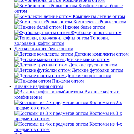
Комбинезоны оптом
Комбинезоны тёплые
оптом
Комплекты летние оптом
Комплекты тёплые оптом
Нижнее бельё оптом
Футболки, шорты оптом
Тоновки,
водолазки, кофты оптом
Детское нижнее белье оптом
Детские комплекты оптом
Детские майки оптом
Детские трусики оптом
Детские футболки оптом
Детские шорты оптом
Пижамы оптом
Вязаные изделия оптом
Вязаные кофты и
комбинезоны
Костюмы из 2-х
предметов оптом
Костюмы из 3-х
предметов оптом
Костюмы из 4-х
предметов оптом