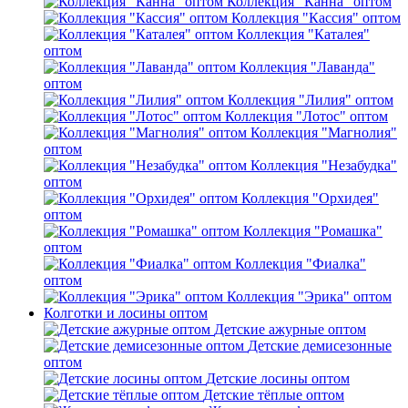
Коллекция "Канна" оптом
Коллекция "Кассия" оптом
Коллекция "Каталея"
оптом
Коллекция "Лаванда"
оптом
Коллекция "Лилия" оптом
Коллекция "Лотос" оптом
Коллекция "Магнолия"
оптом
Коллекция "Незабудка"
оптом
Коллекция "Орхидея"
оптом
Коллекция "Ромашка"
оптом
Коллекция "Фиалка"
оптом
Коллекция "Эрика" оптом
Колготки и лосины оптом
Детские ажурные оптом
Детские демисезонные
оптом
Детские лосины оптом
Детские тёплые оптом