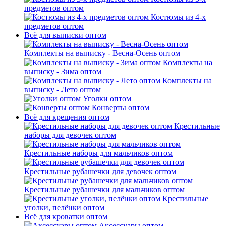
предметов оптом
Костюмы из 4-х
предметов оптом
Всё для выписки оптом
Комплекты на выписку - Весна-Осень оптом
Комплекты на
выписку - Зима оптом
Комплекты на
выписку - Лето оптом
Уголки оптом
Конверты оптом
Всё для крещения оптом
Крестильные
наборы для девочек оптом
Крестильные наборы для мальчиков оптом
Крестильные рубашечки для девочек оптом
Крестильные рубашечки для мальчиков оптом
Крестильные
уголки, пелёнки оптом
Всё для кроватки оптом
Аксессуары оптом