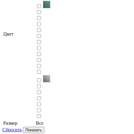
Цвет
Размер
Все
Сбросить
Показать