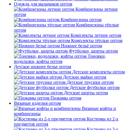
Одежда для мальчиков оптом
Комбинезоны летние
оптом
Комбинезоны оптом
Комбинезоны тёплые
оптом
Комплекты летние оптом
Комплекты тёплые оптом
Нижнее бельё оптом
Футболки, шорты оптом
Тоновки,
водолазки, кофты оптом
Детское нижнее белье оптом
Детские комплекты оптом
Детские майки оптом
Детские трусики оптом
Детские футболки оптом
Детские шорты оптом
Пижамы оптом
Вязаные изделия оптом
Вязаные кофты и
комбинезоны
Костюмы из 2-х
предметов оптом
Костюмы из 3-х