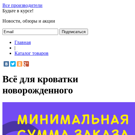
Все производители
Будьте в курсе!
Новости, обзоры и акции
Подписаться
Главная
|
Каталог товаров
Всё для кроватки
новорожденного