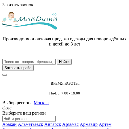
Заказать звонок
Производство и оптовая продажа одежды для новорождённых
и детей до 3 лет
Заказать прайс
ВРЕМЯ РАБОТЫ:
Пн-Вс: 7.00 - 19.00
Выбор региона
Москва
close
Выберите ваш регион
Абакан
Альметьевск
Ангарск
Арзамас
Армавир
Артём