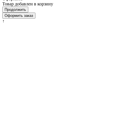
Товар добавлен в корзину
Продолжить
Оформить заказ
↑