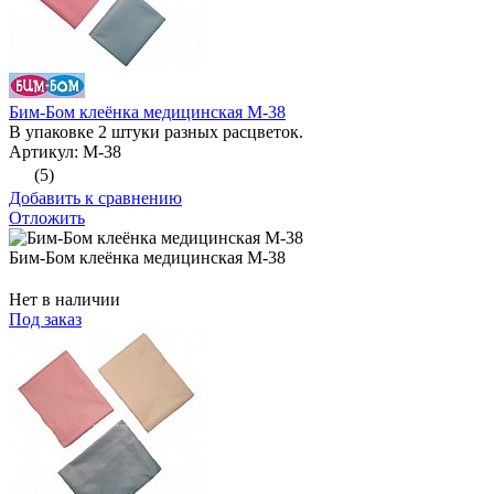
Бим-Бом клеёнка медицинская М-38
В упаковке 2 штуки разных расцветок.
Артикул: М-38
(5)
Добавить к сравнению
Отложить
Бим-Бом клеёнка медицинская М-38
Нет в наличии
Под заказ