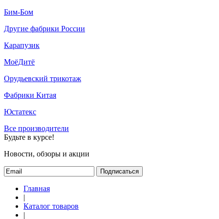
Бим-Бом
Другие фабрики России
Карапузик
МоёДитё
Орудьевский трикотаж
Фабрики Китая
Юстатекс
Все производители
Будьте в курсе!
Новости, обзоры и акции
Подписаться
Главная
|
Каталог товаров
|