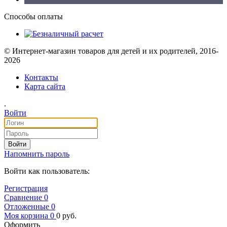
Способы оплаты
© Интернет-магазин товаров для детей и их родителей, 2016-
2026
Контакты
Карта сайта
.
Войти
Войти
Напомнить пароль
Войти как пользователь:
Регистрация
Сравнение
0
Отложенные
0
Моя корзина
0
0
руб.
Оформить