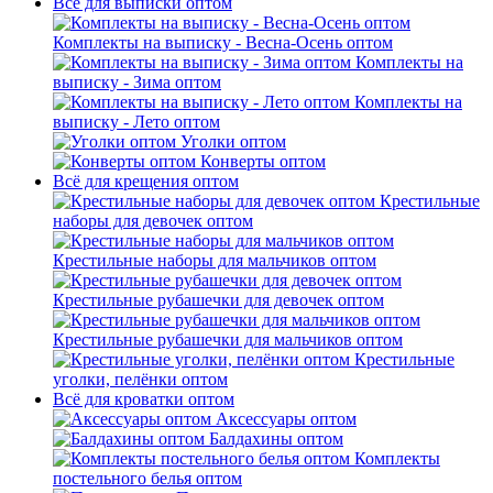
Всё для выписки оптом
Комплекты на выписку - Весна-Осень оптом
Комплекты на
выписку - Зима оптом
Комплекты на
выписку - Лето оптом
Уголки оптом
Конверты оптом
Всё для крещения оптом
Крестильные
наборы для девочек оптом
Крестильные наборы для мальчиков оптом
Крестильные рубашечки для девочек оптом
Крестильные рубашечки для мальчиков оптом
Крестильные
уголки, пелёнки оптом
Всё для кроватки оптом
Аксессуары оптом
Балдахины оптом
Комплекты
постельного белья оптом