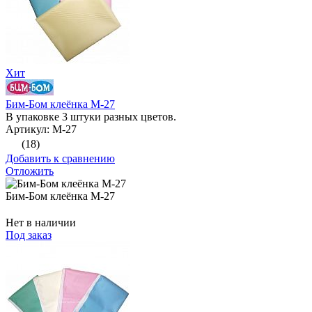
Хит
Бим-Бом клеёнка М-27
В упаковке 3 штуки разных цветов.
Артикул: М-27
(18)
Добавить к сравнению
Отложить
Бим-Бом клеёнка М-27
Нет в наличии
Под заказ