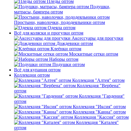
Пледы оптом
Подушки,
матрасы, бампера оптом
Простыни, наволочки, пододеяльники оптом
Одеяла оптом
Всё для коляски и прогулки оптом
Аксессуары для прогулки
Дождевики оптом
Клеёнки оптом
Москитные сетки оптом
Наборы оптом
Подушки оптом
Всё для купания оптом
Коллекции оптом
Коллекция "Алтея" оптом
Коллекция "Вербена"
оптом
Коллекция "Гардения"
оптом
Коллекция "Иксия" оптом
Коллекция "Канна" оптом
Коллекция "Кассия" оптом
Коллекция "Каталея"
оптом