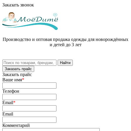
Заказать звонок
Производство и оптовая продажа одежды для новорождённых
и детей до 3 лет
Заказать прайс
Заказать прайс
Ваше имя
*
Телефон
Email
*
Email
Комментарий