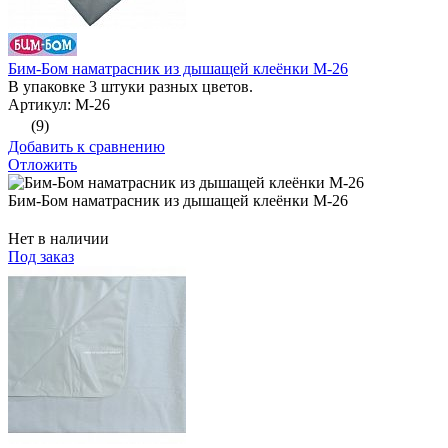
Бим-Бом наматрасник из дышащей клеёнки М-26
В упаковке 3 штуки разных цветов.
Артикул: М-26
(9)
Добавить к сравнению
Отложить
Бим-Бом наматрасник из дышащей клеёнки М-26
Нет в наличии
Под заказ