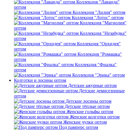
Коллекция "Лаванда"
оптом
Коллекция "Лилия" оптом
Коллекция "Лотос" оптом
Коллекция "Магнолия"
оптом
Коллекция "Незабудка"
оптом
Коллекция "Орхидея"
оптом
Коллекция "Ромашка"
оптом
Коллекция "Фиалка"
оптом
Коллекция "Эрика" оптом
Колготки и лосины оптом
Детские ажурные оптом
Детские демисезонные
оптом
Детские лосины оптом
Детские тёплые оптом
Женские гольфы оптом
Женские колготки оптом
Женские чулки оптом
Под памперс оптом