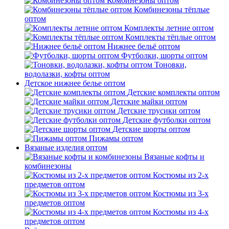
Комбинезоны оптом
Комбинезоны тёплые
оптом
Комплекты летние оптом
Комплекты тёплые оптом
Нижнее бельё оптом
Футболки, шорты оптом
Тоновки,
водолазки, кофты оптом
Детское нижнее белье оптом
Детские комплекты оптом
Детские майки оптом
Детские трусики оптом
Детские футболки оптом
Детские шорты оптом
Пижамы оптом
Вязаные изделия оптом
Вязаные кофты и
комбинезоны
Костюмы из 2-х
предметов оптом
Костюмы из 3-х
предметов оптом
Костюмы из 4-х
предметов оптом