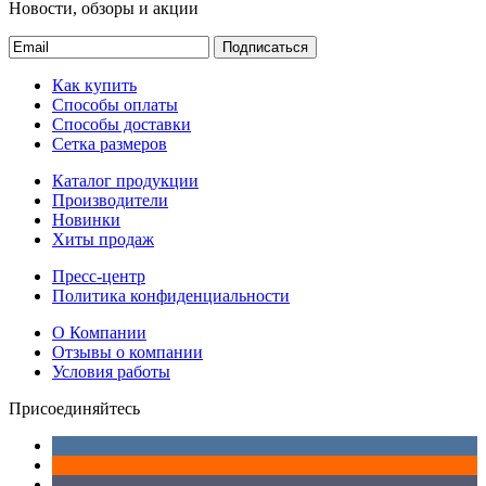
Новости, обзоры и акции
Подписаться
Как купить
Способы оплаты
Способы доставки
Сетка размеров
Каталог продукции
Производители
Новинки
Хиты продаж
Пресс-центр
Политика конфиденциальности
О Компании
Отзывы о компании
Условия работы
Присоединяйтесь