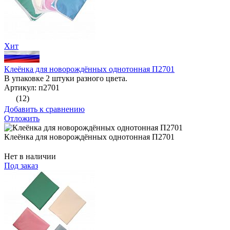
Хит
Клеёнка для новорождённых однотонная П2701
В упаковке 2 штуки разного цвета.
Артикул: п2701
(12)
Добавить к сравнению
Отложить
Клеёнка для новорождённых однотонная П2701
Нет в наличии
Под заказ