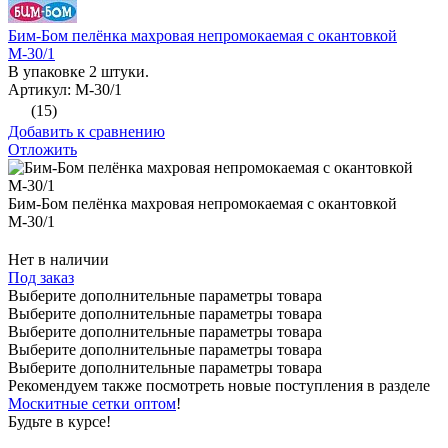
Бим-Бом пелёнка махровая непромокаемая с окантовкой
М-30/1
В упаковке 2 штуки.
Артикул: М-30/1
(15)
Добавить к сравнению
Отложить
Бим-Бом пелёнка махровая непромокаемая с окантовкой
М-30/1
Нет в наличии
Под заказ
Выберите дополнительные параметры товара
Выберите дополнительные параметры товара
Выберите дополнительные параметры товара
Выберите дополнительные параметры товара
Выберите дополнительные параметры товара
Рекомендуем также посмотреть новые поступления в разделе
Москитные сетки оптом
!
Будьте в курсе!