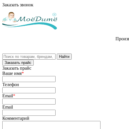
Заказать звонок
Произв
Заказать прайс
Заказать прайс
Ваше имя
*
Телефон
Email
*
Email
Комментарий