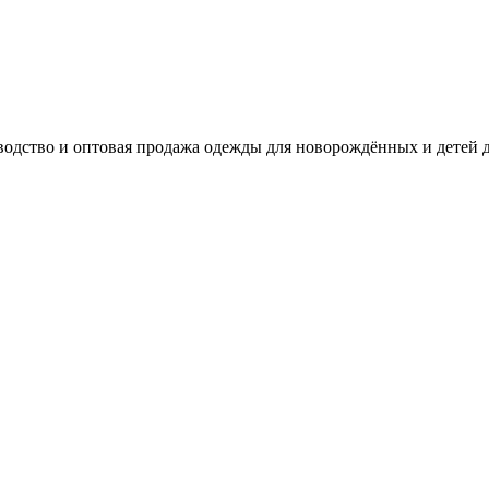
одство и оптовая продажа одежды для новорождённых и детей д