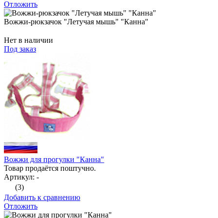
Отложить
Вожжи-рюкзачок "Летучая мышь" "Канна"
Нет в наличии
Под заказ
Вожжи для прогулки "Канна"
Товар продаётся поштучно.
Артикул: -
(3)
Добавить к сравнению
Отложить