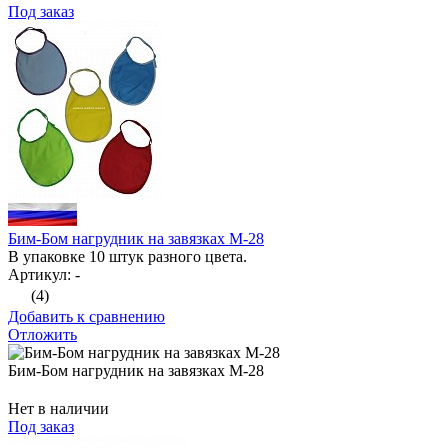
Под заказ
Бим-Бом нагрудник на завязках М-28
В упаковке 10 штук разного цвета.
Артикул: -
(4)
Добавить к сравнению
Отложить
Бим-Бом нагрудник на завязках М-28
Нет в наличии
Под заказ