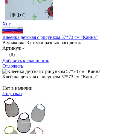
Хит
Клеёнка детская с рисунком 57*73 см "Канна"
В упаковке 3 штуки разных расцветок.
Артикул: -
(8)
Добавить к сравнению
Отложить
Клеёнка детская с рисунком 57*73 см "Канна"
Нет в наличии
Под заказ