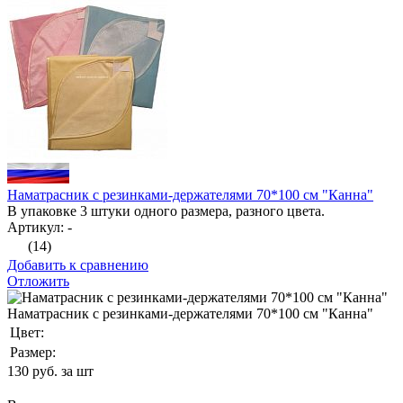
Наматрасник с резинками-держателями 70*100 см "Канна"
В упаковке 3 штуки одного размера, разного цвета.
Артикул: -
(14)
Добавить к сравнению
Отложить
Наматрасник с резинками-держателями 70*100 см "Канна"
Цвет:
Размер:
130
руб. за шт