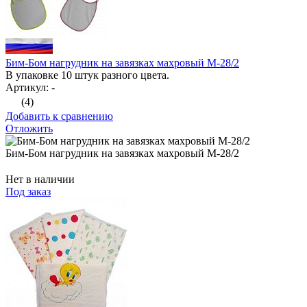
Бим-Бом нагрудник на завязках махровый М-28/2
В упаковке 10 штук разного цвета.
Артикул: -
(4)
Добавить к сравнению
Отложить
Бим-Бом нагрудник на завязках махровый М-28/2
Нет в наличии
Под заказ