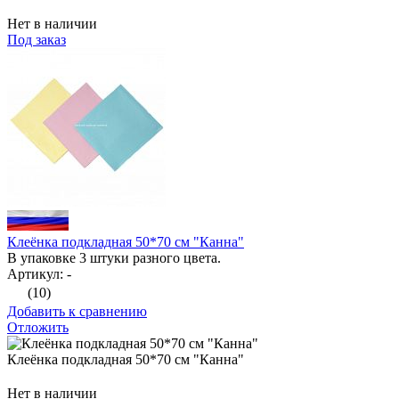
Нет в наличии
Под заказ
Клеёнка подкладная 50*70 см "Канна"
В упаковке 3 штуки разного цвета.
Артикул: -
(10)
Добавить к сравнению
Отложить
Клеёнка подкладная 50*70 см "Канна"
Нет в наличии