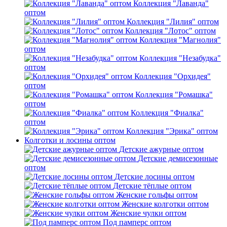
Коллекция "Лаванда"
оптом
Коллекция "Лилия" оптом
Коллекция "Лотос" оптом
Коллекция "Магнолия"
оптом
Коллекция "Незабудка"
оптом
Коллекция "Орхидея"
оптом
Коллекция "Ромашка"
оптом
Коллекция "Фиалка"
оптом
Коллекция "Эрика" оптом
Колготки и лосины оптом
Детские ажурные оптом
Детские демисезонные
оптом
Детские лосины оптом
Детские тёплые оптом
Женские гольфы оптом
Женские колготки оптом
Женские чулки оптом
Под памперс оптом