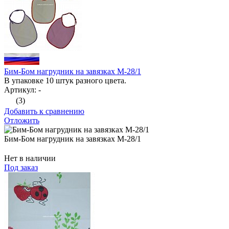
Бим-Бом нагрудник на завязках М-28/1
В упаковке 10 штук разного цвета.
Артикул: -
(3)
Добавить к сравнению
Отложить
Бим-Бом нагрудник на завязках М-28/1
Нет в наличии
Под заказ