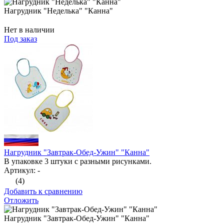
Нагрудник "Неделька" "Канна"
Нет в наличии
Под заказ
Нагрудник "Завтрак-Обед-Ужин" "Канна"
В упаковке 3 штуки с разными рисунками.
Артикул: -
(4)
Добавить к сравнению
Отложить
Нагрудник "Завтрак-Обед-Ужин" "Канна"