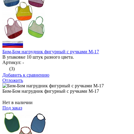
Бим-Бом нагрудник фигурный с ручками М-17
В упаковке 10 штук разного цвета.
Артикул: -
(3)
Добавить к сравнению
Отложить
Бим-Бом нагрудник фигурный с ручками М-17
Нет в наличии
Под заказ