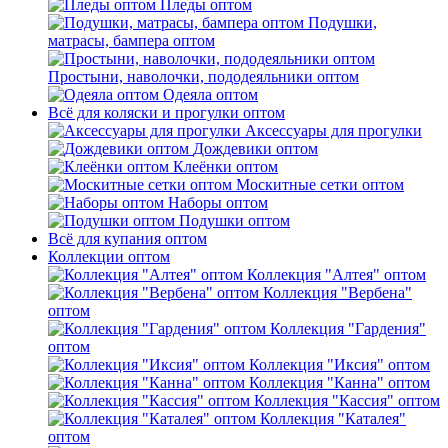
Пледы оптом
Подушки,
матрасы, бампера оптом
Простыни, наволочки, пододеяльники оптом
Одеяла оптом
Всё для коляски и прогулки оптом
Аксессуары для прогулки
Дождевики оптом
Клеёнки оптом
Москитные сетки оптом
Наборы оптом
Подушки оптом
Всё для купания оптом
Коллекции оптом
Коллекция "Алтея" оптом
Коллекция "Вербена"
оптом
Коллекция "Гардения"
оптом
Коллекция "Иксия" оптом
Коллекция "Канна" оптом
Коллекция "Кассия" оптом
Коллекция "Каталея"
оптом