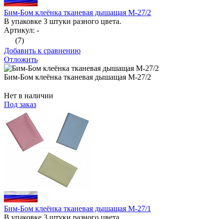
Бим-Бом клеёнка тканевая дышащая М-27/2
В упаковке 3 штуки разного цвета.
Артикул: -
(7)
Добавить к сравнению
Отложить
Бим-Бом клеёнка тканевая дышащая М-27/2
Нет в наличии
Под заказ
Бим-Бом клеёнка тканевая дышащая М-27/1
В упаковке 3 штуки разного цвета.