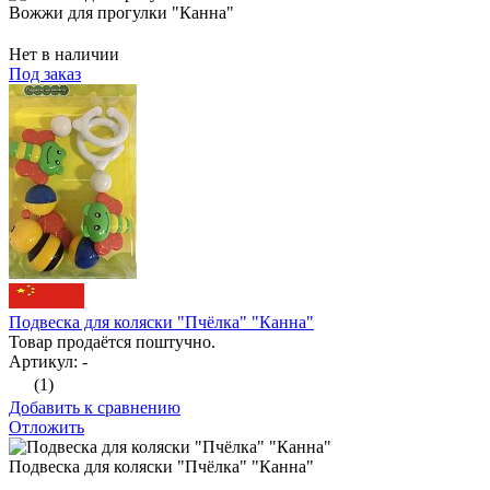
Вожжи для прогулки "Канна"
Нет в наличии
Под заказ
Подвеска для коляски "Пчёлка" "Канна"
Товар продаётся поштучно.
Артикул: -
(1)
Добавить к сравнению
Отложить
Подвеска для коляски "Пчёлка" "Канна"