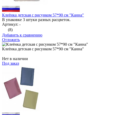
Клеёнка детская с рисунком 57*90 см "Канна"
В упаковке 3 штуки разных расцветок.
Артикул: -
(8)
Добавить к сравнению
Отложить
Клеёнка детская с рисунком 57*90 см "Канна"
Нет в наличии
Под заказ