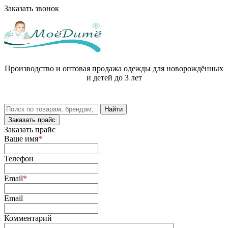
Заказать звонок
Производство и оптовая продажа одежды для новорождённых
и детей до 3 лет
Заказать прайс
Заказать прайс
Ваше имя
*
Телефон
Email
*
Email
Комментарий