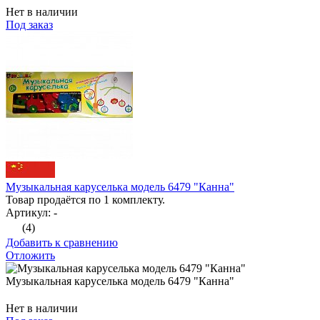
Нет в наличии
Под заказ
Музыкальная каруселька модель 6479 "Канна"
Товар продаётся по 1 комплекту.
Артикул: -
(4)
Добавить к сравнению
Отложить
Музыкальная каруселька модель 6479 "Канна"
Нет в наличии