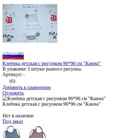
Клеёнка детская с рисунком 96*96 см "Канна"
В упаковке 3 штуки разного рисунка.
Артикул: -
(6)
Добавить к сравнению
Отложить
Клеёнка детская с рисунком 96*96 см "Канна"
Нет в наличии
Под заказ