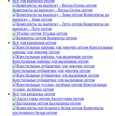
Всё для выписки оптом
Комплекты на выписку - Весна-Осень оптом
Комплекты на
выписку - Зима оптом
Комплекты на
выписку - Лето оптом
Уголки оптом
Конверты оптом
Всё для крещения оптом
Крестильные
наборы для девочек оптом
Крестильные наборы для мальчиков оптом
Крестильные рубашечки для девочек оптом
Крестильные рубашечки для мальчиков оптом
Крестильные
уголки, пелёнки оптом
Всё для кроватки оптом
Аксессуары оптом
Балдахины оптом
Комплекты
постельного белья оптом