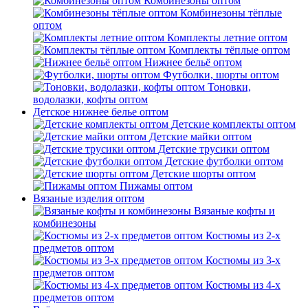
Комбинезоны оптом
Комбинезоны тёплые
оптом
Комплекты летние оптом
Комплекты тёплые оптом
Нижнее бельё оптом
Футболки, шорты оптом
Тоновки,
водолазки, кофты оптом
Детское нижнее белье оптом
Детские комплекты оптом
Детские майки оптом
Детские трусики оптом
Детские футболки оптом
Детские шорты оптом
Пижамы оптом
Вязаные изделия оптом
Вязаные кофты и
комбинезоны
Костюмы из 2-х
предметов оптом
Костюмы из 3-х
предметов оптом
Костюмы из 4-х
предметов оптом