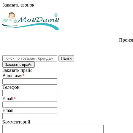
Заказать звонок
Произв
Заказать прайс
Заказать прайс
Ваше имя
*
Телефон
Email
*
Email
Комментарий