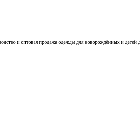
одство и оптовая продажа одежды для новорождённых и детей д