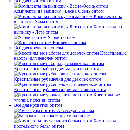
Всё для выписки оптом
Комплекты на выписку - Весна-Осень оптом
Комплекты на
выписку - Зима оптом
Комплекты на
выписку - Лето оптом
Уголки оптом
Конверты оптом
Всё для крещения оптом
Крестильные
наборы для девочек оптом
Крестильные наборы для мальчиков оптом
Крестильные рубашечки для девочек оптом
Крестильные рубашечки для мальчиков оптом
Крестильные
уголки, пелёнки оптом
Всё для кроватки оптом
Аксессуары оптом
Балдахины оптом
Комплекты
постельного белья оптом