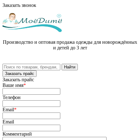
Заказать звонок
Производство и оптовая продажа одежды для новорождённых
и детей до 3 лет
Заказать прайс
Заказать прайс
Ваше имя
*
Телефон
Email
*
Email
Комментарий