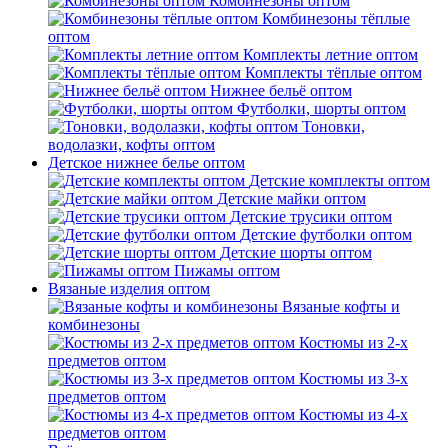
Комбинезоны оптом
Комбинезоны тёплые
оптом
Комплекты летние оптом
Комплекты тёплые оптом
Нижнее бельё оптом
Футболки, шорты оптом
Тоновки,
водолазки, кофты оптом
Детское нижнее белье оптом
Детские комплекты оптом
Детские майки оптом
Детские трусики оптом
Детские футболки оптом
Детские шорты оптом
Пижамы оптом
Вязаные изделия оптом
Вязаные кофты и
комбинезоны
Костюмы из 2-х
предметов оптом
Костюмы из 3-х
предметов оптом
Костюмы из 4-х
предметов оптом