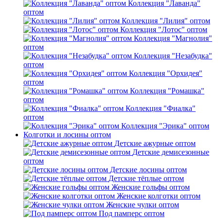
Коллекция "Лаванда"
оптом
Коллекция "Лилия" оптом
Коллекция "Лотос" оптом
Коллекция "Магнолия"
оптом
Коллекция "Незабудка"
оптом
Коллекция "Орхидея"
оптом
Коллекция "Ромашка"
оптом
Коллекция "Фиалка"
оптом
Коллекция "Эрика" оптом
Колготки и лосины оптом
Детские ажурные оптом
Детские демисезонные
оптом
Детские лосины оптом
Детские тёплые оптом
Женские гольфы оптом
Женские колготки оптом
Женские чулки оптом
Под памперс оптом