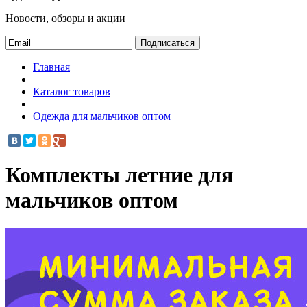
Новости, обзоры и акции
Подписаться
Главная
|
Каталог товаров
|
Одежда для мальчиков оптом
Комплекты летние для
мальчиков оптом