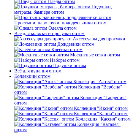
Пледы оптом
Подушки,
матрасы, бампера оптом
Простыни, наволочки, пододеяльники оптом
Одеяла оптом
Всё для коляски и прогулки оптом
Аксессуары для прогулки
Дождевики оптом
Клеёнки оптом
Москитные сетки оптом
Наборы оптом
Подушки оптом
Всё для купания оптом
Коллекции оптом
Коллекция "Алтея" оптом
Коллекция "Вербена"
оптом
Коллекция "Гардения"
оптом
Коллекция "Иксия" оптом
Коллекция "Канна" оптом
Коллекция "Кассия" оптом
Коллекция "Каталея"
оптом