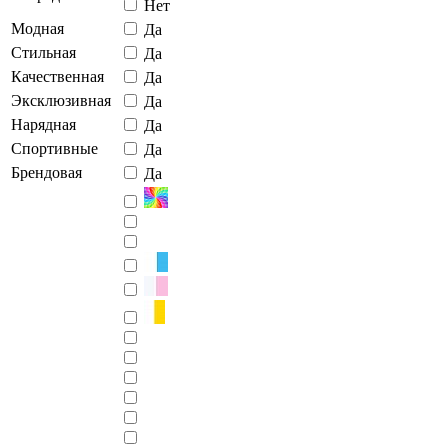
Нет
Модная
Да
Стильная
Да
Качественная
Да
Эксклюзивная
Да
Нарядная
Да
Спортивные
Да
Брендовая
Да