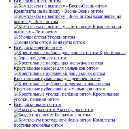
Всё для выписки оптом
Комплекты на выписку - Весна-Осень оптом
Комплекты на
выписку - Зима оптом
Комплекты на
выписку - Лето оптом
Уголки оптом
Конверты оптом
Всё для крещения оптом
Крестильные
наборы для девочек оптом
Крестильные наборы для мальчиков оптом
Крестильные рубашечки для девочек оптом
Крестильные рубашечки для мальчиков оптом
Крестильные
уголки, пелёнки оптом
Всё для кроватки оптом
Аксессуары оптом
Балдахины оптом
Комплекты
постельного белья оптом