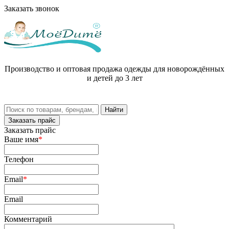
Заказать звонок
Производство и оптовая продажа одежды для новорождённых
и детей до 3 лет
Заказать прайс
Заказать прайс
Ваше имя
*
Телефон
Email
*
Email
Комментарий