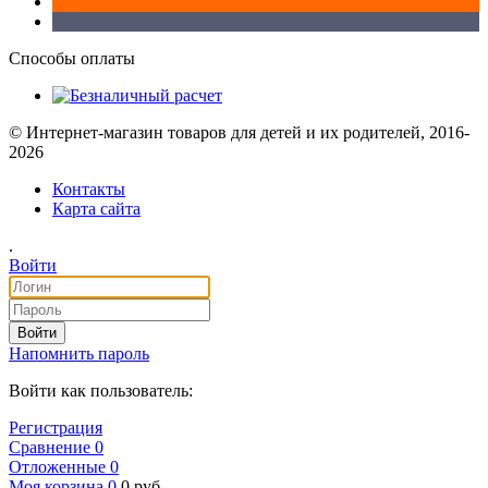
Способы оплаты
© Интернет-магазин товаров для детей и их родителей, 2016-
2026
Контакты
Карта сайта
.
Войти
Войти
Напомнить пароль
Войти как пользователь:
Регистрация
Сравнение
0
Отложенные
0
Моя корзина
0
0
руб.