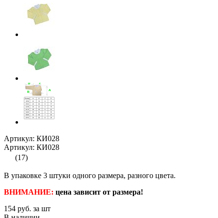
Артикул: КИ028
Артикул: КИ028
(17)
В упаковке 3 штуки одного размера, разного цвета.
ВНИМАНИЕ:
цена зависит от размера!
154
руб. за шт
В наличии