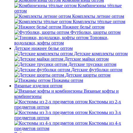
Комбинезоны оптом
Комбинезоны тёплые
оптом
Комплекты летние оптом
Комплекты тёплые оптом
Нижнее бельё оптом
Футболки, шорты оптом
Тоновки,
водолазки, кофты оптом
Детское нижнее белье оптом
Детские комплекты оптом
Детские майки оптом
Детские трусики оптом
Детские футболки оптом
Детские шорты оптом
Пижамы оптом
Вязаные изделия оптом
Вязаные кофты и
комбинезоны
Костюмы из 2-х
предметов оптом
Костюмы из 3-х
предметов оптом
Костюмы из 4-х
предметов оптом