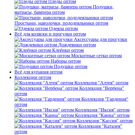
Пледы оптом
Подушки,
матрасы, бампера оптом
Простыни, наволочки, пододеяльники оптом
Одеяла оптом
Всё для коляски и прогулки оптом
Аксессуары для прогулки
Дождевики оптом
Клеёнки оптом
Москитные сетки оптом
Наборы оптом
Подушки оптом
Всё для купания оптом
Коллекции оптом
Коллекция "Алтея" оптом
Коллекция "Вербена"
оптом
Коллекция "Гардения"
оптом
Коллекция "Иксия" оптом
Коллекция "Канна" оптом
Коллекция "Кассия" оптом
Коллекция "Каталея"
оптом