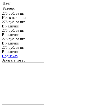
Цвет:
Размер:
275
руб. за шт
Нет в наличии
275
руб. за шт
В наличии
275
руб. за шт
В наличии
275
руб. за шт
В наличии
275
руб. за шт
В наличии
Под заказ
Заказать товар