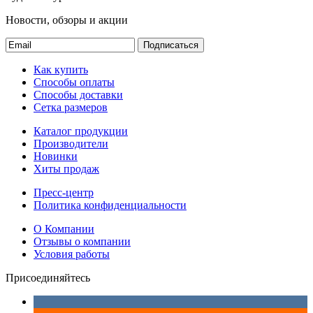
Новости, обзоры и акции
Подписаться
Как купить
Способы оплаты
Способы доставки
Сетка размеров
Каталог продукции
Производители
Новинки
Хиты продаж
Пресс-центр
Политика конфиденциальности
О Компании
Отзывы о компании
Условия работы
Присоединяйтесь