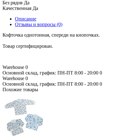
Без рядов
Да
Качественная
Да
Описание
Отзывы и вопросы
(0)
Кофточка однотонная, спереди на кнопочках.
Товар сертифицирован.
Warehouse
0
Основной склад, график: ПН-ПТ 8:00 - 20:00
0
Warehouse
0
Основной склад, график: ПН-ПТ 8:00 - 20:00
0
Похожие товары