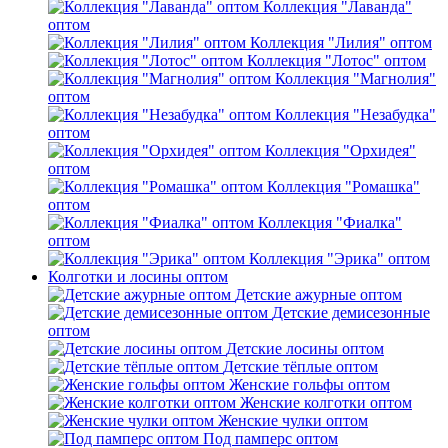
Коллекция "Лаванда"
оптом
Коллекция "Лилия" оптом
Коллекция "Лотос" оптом
Коллекция "Магнолия"
оптом
Коллекция "Незабудка"
оптом
Коллекция "Орхидея"
оптом
Коллекция "Ромашка"
оптом
Коллекция "Фиалка"
оптом
Коллекция "Эрика" оптом
Колготки и лосины оптом
Детские ажурные оптом
Детские демисезонные
оптом
Детские лосины оптом
Детские тёплые оптом
Женские гольфы оптом
Женские колготки оптом
Женские чулки оптом
Под памперс оптом